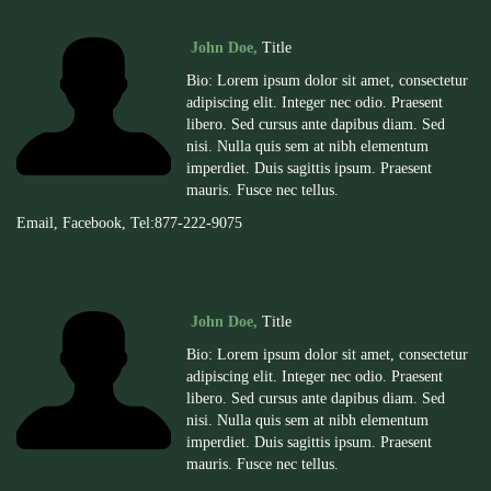
John Doe,
Title
Bio: Lorem ipsum dolor sit amet, consectetur
adipiscing elit. Integer nec odio. Praesent
libero. Sed cursus ante dapibus diam. Sed
nisi. Nulla quis sem at nibh elementum
imperdiet. Duis sagittis ipsum. Praesent
mauris. Fusce nec tellus.
Email
,
Facebook
, Tel:877-222-
9075
John Doe,
Title
Bio: Lorem ipsum dolor sit amet, consectetur
adipiscing elit. Integer nec odio. Praesent
libero. Sed cursus ante dapibus diam. Sed
nisi. Nulla quis sem at nibh elementum
imperdiet. Duis sagittis ipsum. Praesent
mauris. Fusce nec tellus.