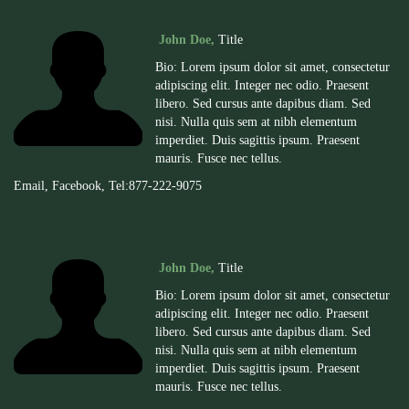
John Doe,
Title
Bio: Lorem ipsum dolor sit amet, consectetur
adipiscing elit. Integer nec odio. Praesent
libero. Sed cursus ante dapibus diam. Sed
nisi. Nulla quis sem at nibh elementum
imperdiet. Duis sagittis ipsum. Praesent
mauris. Fusce nec tellus.
Email
,
Facebook
, Tel:877-222-
9075
John Doe,
Title
Bio: Lorem ipsum dolor sit amet, consectetur
adipiscing elit. Integer nec odio. Praesent
libero. Sed cursus ante dapibus diam. Sed
nisi. Nulla quis sem at nibh elementum
imperdiet. Duis sagittis ipsum. Praesent
mauris. Fusce nec tellus.